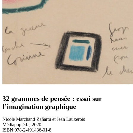
32 grammes de pensée : essai sur
l’imagination graphique
Nicole Marchand-Zañartu et Jean Lauxerois
Médiapop éd. , 2020
ISBN 978-2-491436-01-8