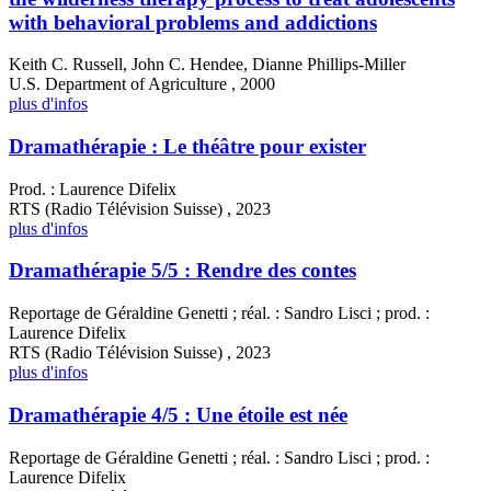
with behavioral problems and addictions
Keith C. Russell, John C. Hendee, Dianne Phillips-Miller
U.S. Department of Agriculture , 2000
plus d'infos
Dramathérapie : Le théâtre pour exister
Prod. : Laurence Difelix
RTS (Radio Télévision Suisse) , 2023
plus d'infos
Dramathérapie 5/5 : Rendre des contes
Reportage de Géraldine Genetti ; réal. : Sandro Lisci ; prod. :
Laurence Difelix
RTS (Radio Télévision Suisse) , 2023
plus d'infos
Dramathérapie 4/5 : Une étoile est née
Reportage de Géraldine Genetti ; réal. : Sandro Lisci ; prod. :
Laurence Difelix