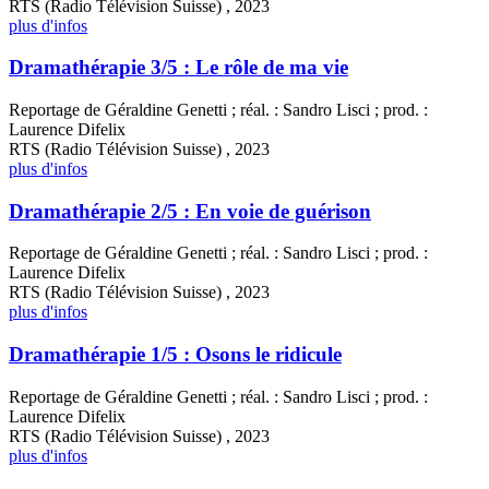
RTS (Radio Télévision Suisse) , 2023
plus d'infos
Dramathérapie 3/5 : Le rôle de ma vie
Reportage de Géraldine Genetti ; réal. : Sandro Lisci ; prod. :
Laurence Difelix
RTS (Radio Télévision Suisse) , 2023
plus d'infos
Dramathérapie 2/5 : En voie de guérison
Reportage de Géraldine Genetti ; réal. : Sandro Lisci ; prod. :
Laurence Difelix
RTS (Radio Télévision Suisse) , 2023
plus d'infos
Dramathérapie 1/5 : Osons le ridicule
Reportage de Géraldine Genetti ; réal. : Sandro Lisci ; prod. :
Laurence Difelix
RTS (Radio Télévision Suisse) , 2023
plus d'infos