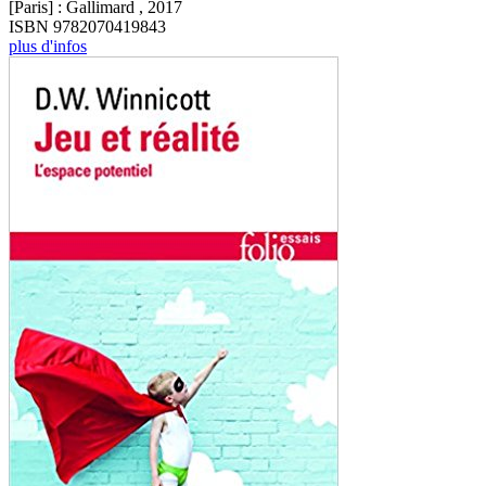
[Paris] : Gallimard , 2017
ISBN 9782070419843
plus d'infos