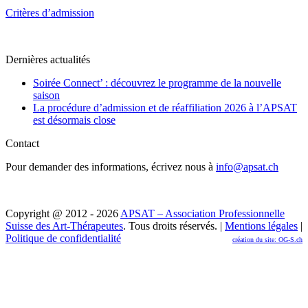
Critères d’admission
Dernières actualités
Soirée Connect’ : découvrez le programme de la nouvelle
saison
La procédure d’admission et de réaffiliation 2026 à l’APSAT
est désormais close
Contact
Pour demander des informations, écrivez nous à
info@apsat.ch
Copyright @ 2012 - 2026
APSAT – Association Professionnelle
Suisse des Art-Thérapeutes
. Tous droits réservés. |
Mentions légales
|
Politique de confidentialité
création du site: OG-S.ch