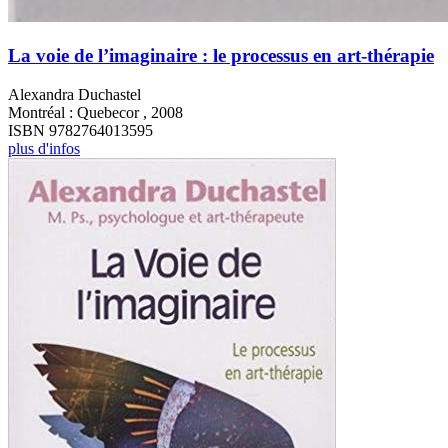
La voie de l’imaginaire : le processus en art-thérapie
Alexandra Duchastel
Montréal : Quebecor , 2008
ISBN 9782764013595
plus d'infos