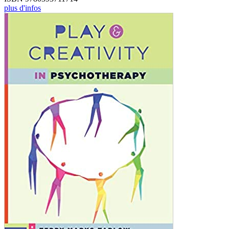
plus d'infos