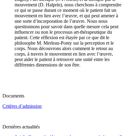
mouvement (D. Halprin), nous cherchons à comprendre
ce qui se passe durant ce moment où le patient fait un
mouvement en lien avec l’œuvre, et qui peut amener à
une sorte d’incorporation de l’œuvre. Nous nous
questionnons pour savoir dans quelle mesure cela peut
influencer ou non le processus art-thérapeutique du
patient. Cette réflexion est étayée par ce que dit le
philosophe M. Merleau-Ponty sur la perception et le
corps. Nous découvrons alors comment le retour au
corps, à travers le mouvement en lien avec l’œuvre,
peut aider le patient à retrouver une unité entre les
différentes dimensions de son être.
Documents
Critères d’admission
Dernières actualités