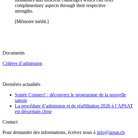
complimentary aspects through their respective
strengths.
[Mémoire inédit.]
Documents
Critères d’admission
Dernières actualités
Soirée Connect’ : découvrez le programme de la nouvelle
saison
La procédure d’admission et de réaffiliation 2026 à l’APSAT
est désormais close
Contact
Pour demander des informations, écrivez nous à
info@apsat.ch