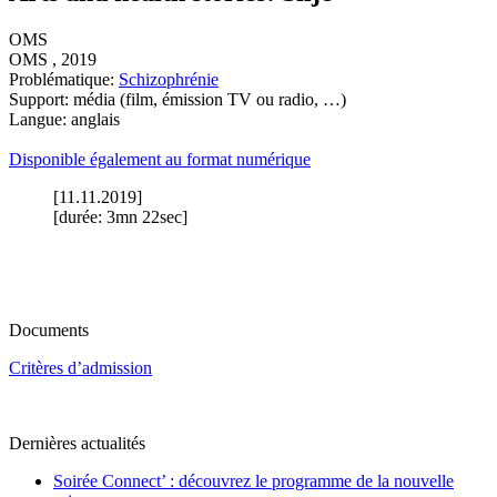
OMS
OMS , 2019
Problématique:
Schizophrénie
Support: média (film, émission TV ou radio, …)
Langue: anglais
Disponible également au format numérique
[11.11.2019]
[durée: 3mn 22sec]
Documents
Critères d’admission
Dernières actualités
Soirée Connect’ : découvrez le programme de la nouvelle