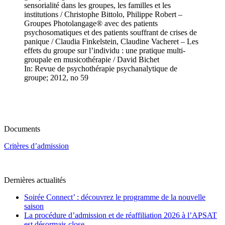
sensorialité dans les groupes, les familles et les
institutions / Christophe Bittolo, Philippe Robert –
Groupes Photolangage® avec des patients
psychosomatiques et des patients souffrant de crises de
panique / Claudia Finkelstein, Claudine Vacheret – Les
effets du groupe sur l’individu : une pratique multi-
groupale en musicothérapie / David Bichet
In: Revue de psychothérapie psychanalytique de
groupe; 2012, no 59
Documents
Critères d’admission
Dernières actualités
Soirée Connect’ : découvrez le programme de la nouvelle
saison
La procédure d’admission et de réaffiliation 2026 à l’APSAT
est désormais close