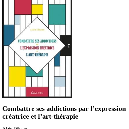
Combattre ses addictions par l’expression
créatrice et l’art-thérapie
Alain Dikann