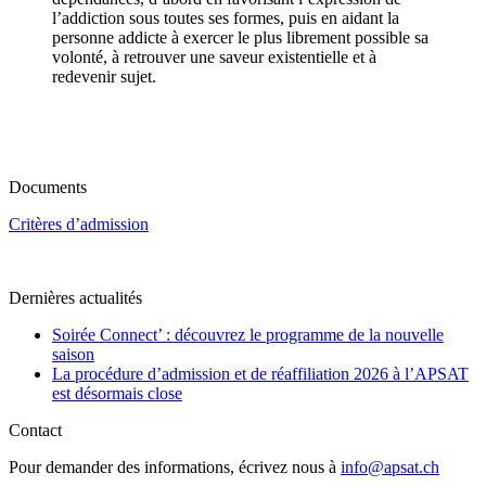
l’addiction sous toutes ses formes, puis en aidant la
personne addicte à exercer le plus librement possible sa
volonté, à retrouver une saveur existentielle et à
redevenir sujet.
Documents
Critères d’admission
Dernières actualités
Soirée Connect’ : découvrez le programme de la nouvelle
saison
La procédure d’admission et de réaffiliation 2026 à l’APSAT
est désormais close
Contact
Pour demander des informations, écrivez nous à
info@apsat.ch