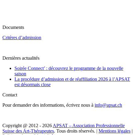
Documents
Critères d’admission
Dernières actualités
Soirée Connect’ : découvrez le programme de la nouvelle
saison
La procédure d’admission et de réaffiliation 2026 à l’APSAT
est désormais close
Contact
Pour demander des informations, écrivez nous à
info@apsat.ch
Copyright @ 2012 - 2026
APSAT – Association Professionnelle
Suisse des Art-Thérapeutes
. Tous droits réservés. |
Mentions légales
|