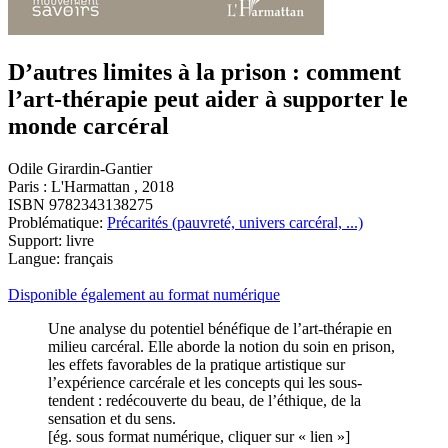
D’autres limites à la prison : comment
l’art-thérapie peut aider à supporter le
monde carcéral
Odile Girardin-Gantier
Paris : L'Harmattan , 2018
ISBN 9782343138275
Problématique:
Précarités (pauvreté, univers carcéral, ...)
Support: livre
Langue: français
Disponible également au format numérique
Une analyse du potentiel bénéfique de l’art-thérapie en
milieu carcéral. Elle aborde la notion du soin en prison,
les effets favorables de la pratique artistique sur
l’expérience carcérale et les concepts qui les sous-
tendent : redécouverte du beau, de l’éthique, de la
sensation et du sens.
[ég. sous format numérique, cliquer sur « lien »]