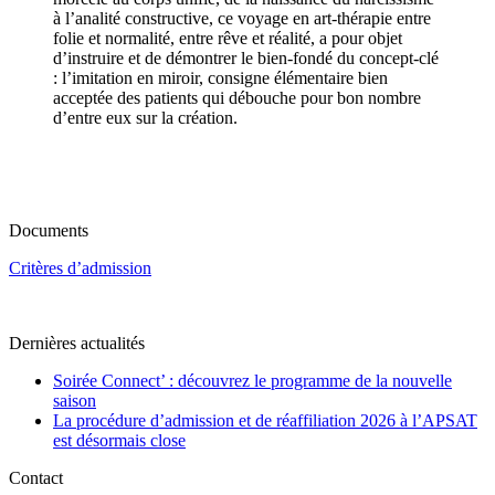
à l’analité constructive, ce voyage en art-thérapie entre
folie et normalité, entre rêve et réalité, a pour objet
d’instruire et de démontrer le bien-fondé du concept-clé
: l’imitation en miroir, consigne élémentaire bien
acceptée des patients qui débouche pour bon nombre
d’entre eux sur la création.
Documents
Critères d’admission
Dernières actualités
Soirée Connect’ : découvrez le programme de la nouvelle
saison
La procédure d’admission et de réaffiliation 2026 à l’APSAT
est désormais close
Contact