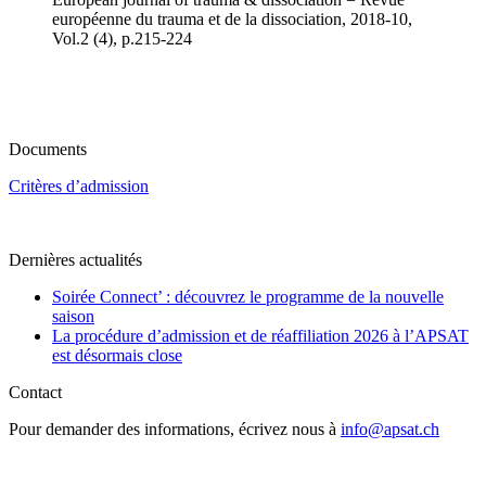
européenne du trauma et de la dissociation, 2018-10,
Vol.2 (4), p.215-224
Documents
Critères d’admission
Dernières actualités
Soirée Connect’ : découvrez le programme de la nouvelle
saison
La procédure d’admission et de réaffiliation 2026 à l’APSAT
est désormais close
Contact
Pour demander des informations, écrivez nous à
info@apsat.ch