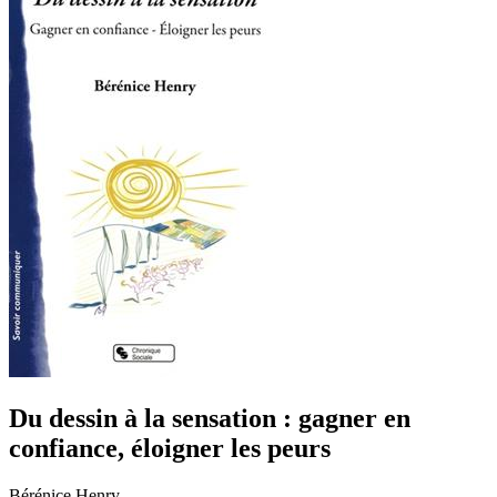
Du dessin à la sensation : gagner en
confiance, éloigner les peurs
Bérénice Henry