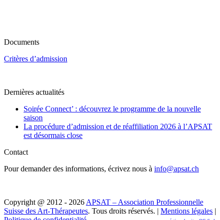
Documents
Critères d’admission
Dernières actualités
Soirée Connect’ : découvrez le programme de la nouvelle
saison
La procédure d’admission et de réaffiliation 2026 à l’APSAT
est désormais close
Contact
Pour demander des informations, écrivez nous à
info@apsat.ch
Copyright @ 2012 - 2026
APSAT – Association Professionnelle
Suisse des Art-Thérapeutes
. Tous droits réservés. |
Mentions légales
|
Politique de confidentialité