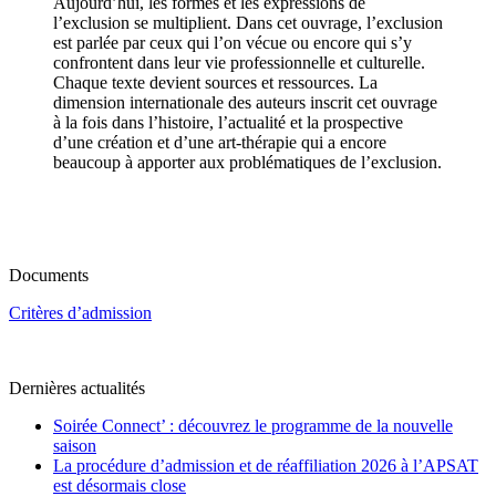
Aujourd’hui, les formes et les expressions de
l’exclusion se multiplient. Dans cet ouvrage, l’exclusion
est parlée par ceux qui l’on vécue ou encore qui s’y
confrontent dans leur vie professionnelle et culturelle.
Chaque texte devient sources et ressources. La
dimension internationale des auteurs inscrit cet ouvrage
à la fois dans l’histoire, l’actualité et la prospective
d’une création et d’une art-thérapie qui a encore
beaucoup à apporter aux problématiques de l’exclusion.
Documents
Critères d’admission
Dernières actualités
Soirée Connect’ : découvrez le programme de la nouvelle
saison
La procédure d’admission et de réaffiliation 2026 à l’APSAT
est désormais close