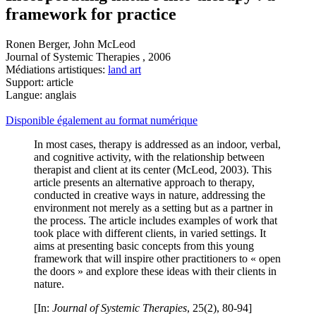
framework for practice
Ronen Berger, John McLeod
Journal of Systemic Therapies , 2006
Médiations artistiques:
land art
Support: article
Langue: anglais
Disponible également au format numérique
In most cases, therapy is addressed as an indoor, verbal,
and cognitive activity, with the relationship between
therapist and client at its center (McLeod, 2003). This
article presents an alternative approach to therapy,
conducted in creative ways in nature, addressing the
environment not merely as a setting but as a partner in
the process. The article includes examples of work that
took place with different clients, in varied settings. It
aims at presenting basic concepts from this young
framework that will inspire other practitioners to « open
the doors » and explore these ideas with their clients in
nature.
[In:
Journal of Systemic Therapies
, 25(2), 80-94]