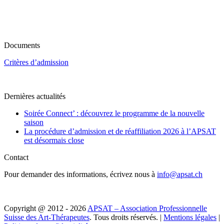
Documents
Critères d’admission
Dernières actualités
Soirée Connect’ : découvrez le programme de la nouvelle
saison
La procédure d’admission et de réaffiliation 2026 à l’APSAT
est désormais close
Contact
Pour demander des informations, écrivez nous à
info@apsat.ch
Copyright @ 2012 - 2026
APSAT – Association Professionnelle
Suisse des Art-Thérapeutes
. Tous droits réservés. |
Mentions légales
|