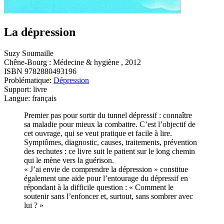
La dépression
Suzy Soumaille
Chêne-Bourg : Médecine & hygiène , 2012
ISBN 9782880493196
Problématique:
Dépression
Support: livre
Langue: français
Premier pas pour sortir du tunnel dépressif : connaître
sa maladie pour mieux la combattre. C’est l’objectif de
cet ouvrage, qui se veut pratique et facile à lire.
Symptômes, diagnostic, causes, traitements, prévention
des rechutes : ce livre suit le patient sur le long chemin
qui le mène vers la guérison.
« J’ai envie de comprendre la dépression » constitue
également une aide pour l’entourage du dépressif en
répondant à la difficile question : « Comment le
soutenir sans l’enfoncer et, surtout, sans sombrer avec
lui ? »