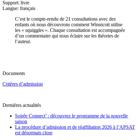
Support: livre
Langue: français
C’est le compte-rendu de 21 consultations avec des
enfants où nous découvrons comment Winnicott utilise
les « squiggles ». Chaque consultation est accompagnée
d’un commentaire qui nous éclaire sur les théories de
l’auteur.
Documents
Critères d’admission
Dernières actualités
Soirée Connect’ : découvrez le programme de la nouvelle
saison
La procédure d’admission et de réaffiliation 2026 à l’APSAT
est désormais close