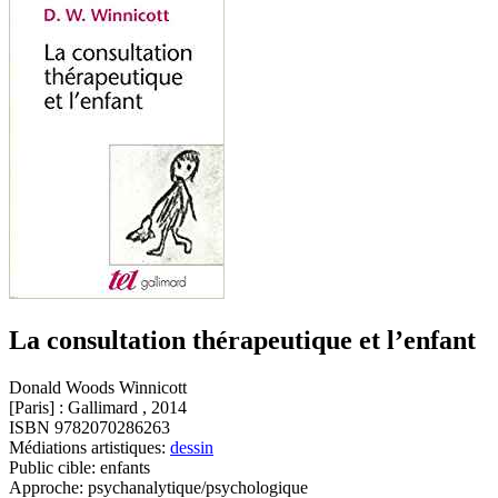
La consultation thérapeutique et l’enfant
Donald Woods Winnicott
[Paris] : Gallimard , 2014
ISBN 9782070286263
Médiations artistiques:
dessin
Public cible: enfants
Approche: psychanalytique/psychologique