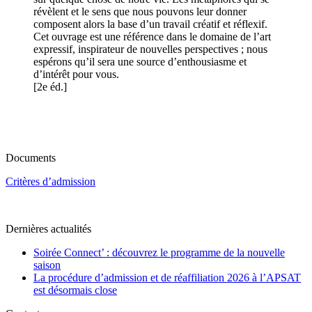
révèlent et le sens que nous pouvons leur donner
composent alors la base d’un travail créatif et réflexif.
Cet ouvrage est une référence dans le domaine de l’art
expressif, inspirateur de nouvelles perspectives ; nous
espérons qu’il sera une source d’enthousiasme et
d’intérêt pour vous.
[2e éd.]
Documents
Critères d’admission
Dernières actualités
Soirée Connect’ : découvrez le programme de la nouvelle
saison
La procédure d’admission et de réaffiliation 2026 à l’APSAT
est désormais close