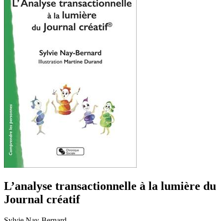
L’analyse transactionnelle à la lumière du
Journal créatif
Sylvie Nay-Bernard