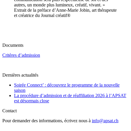
autres, un monde plus lumineux, créatif, vivant. »
Extrait de la préface d’Anne-Marie Jobin, art thérapeute
et créatrice du Journal créatif®
Documents
Critères d’admission
Dernières actualités
Soirée Connect’ : découvrez le programme de la nouvelle
saison
La procédure d’admission et de réaffiliation 2026 à l’APSAT
est désormais close
Contact
Pour demander des informations, écrivez nous à
info@apsat.ch