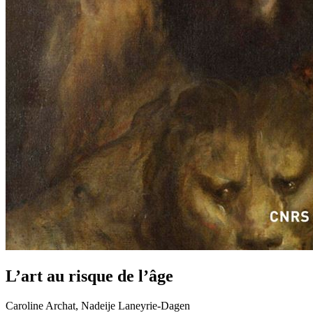
L’art au risque de l’âge
Caroline Archat, Nadeije Laneyrie-Dagen