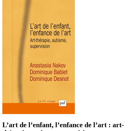
L’art de l’enfant, l’enfance de l’art : art-