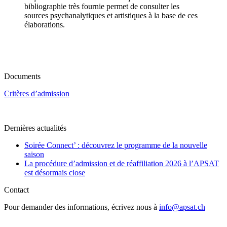
bibliographie très fournie permet de consulter les
sources psychanalytiques et artistiques à la base de ces
élaborations.
Documents
Critères d’admission
Dernières actualités
Soirée Connect’ : découvrez le programme de la nouvelle
saison
La procédure d’admission et de réaffiliation 2026 à l’APSAT
est désormais close
Contact
Pour demander des informations, écrivez nous à
info@apsat.ch