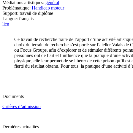
Médiations artistiques:
général
Problématique:
Handicap moteur
Support: travail de diplôme
Langue: français
lien
Ce travail de recherche traite de l’apport d’une activité artistiq
choix du terrain de recherche s’est porté sur l’atelier Valais de 
ou Focus Groups, afin d’explorer et de stimuler différents point
personnes ont de l’art et l’influence que la pratique d’une activ
physique, elle leur permet de se libérer de cette prison qu’il e
fierté du résultat obtenu. Pour tous, la pratique d’une activité 
Documents
Critères d’admission
Dernières actualités