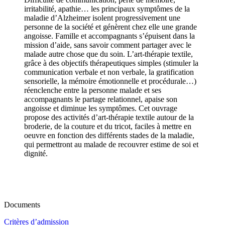
irritabilité, apathie… les principaux symptômes de la
maladie d’Alzheimer isolent progressivement une
personne de la société et génèrent chez elle une grande
angoisse. Famille et accompagnants s’épuisent dans la
mission d’aide, sans savoir comment partager avec le
malade autre chose que du soin. L’art-thérapie textile,
grâce à des objectifs thérapeutiques simples (stimuler la
communication verbale et non verbale, la gratification
sensorielle, la mémoire émotionnelle et procédurale…)
réenclenche entre la personne malade et ses
accompagnants le partage relationnel, apaise son
angoisse et diminue les symptômes. Cet ouvrage
propose des activités d’art-thérapie textile autour de la
broderie, de la couture et du tricot, faciles à mettre en
oeuvre en fonction des différents stades de la maladie,
qui permettront au malade de recouvrer estime de soi et
dignité.
Documents
Critères d’admission