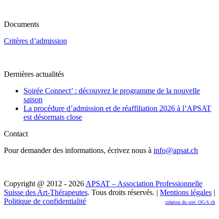
Documents
Critères d’admission
Dernières actualités
Soirée Connect’ : découvrez le programme de la nouvelle
saison
La procédure d’admission et de réaffiliation 2026 à l’APSAT
est désormais close
Contact
Pour demander des informations, écrivez nous à
info@apsat.ch
Copyright @ 2012 - 2026
APSAT – Association Professionnelle
Suisse des Art-Thérapeutes
. Tous droits réservés. |
Mentions légales
|
Politique de confidentialité
création du site: OG-S.ch