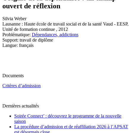
ouvert de réflexion
Silvia Weber
Lausanne : Haute école de travail social et de la santé Vaud - EESP,
Unité de formation continue , 2012
Problématique:
Dépendances, addictions
Support: travail de diplôme
Langue: français
Documents
Critères d’admission
Dernières actualités
Soirée Connect’ : découvrez le programme de la nouvelle
saison
La procédure d’admission et de réaffiliation 2026 à l’APSAT
est désormais close