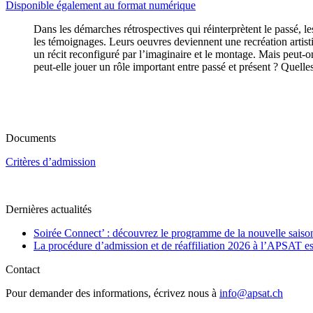
Disponible également au format numérique
Dans les démarches rétrospectives qui réinterprètent le passé, les
les témoignages. Leurs oeuvres deviennent une recréation artisti
un récit reconfiguré par l’imaginaire et le montage. Mais peut-
peut-elle jouer un rôle important entre passé et présent ? Quelles 
Documents
Critères d’admission
Dernières actualités
Soirée Connect’ : découvrez le programme de la nouvelle saiso
La procédure d’admission et de réaffiliation 2026 à l’APSAT es
Contact
Pour demander des informations, écrivez nous à
info@apsat.ch