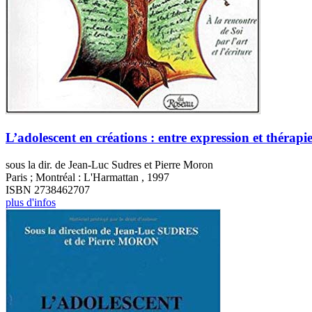
L’adolescent en créations : entre expression et thérapi
sous la dir. de Jean-Luc Sudres et Pierre Moron
Paris ; Montréal : L'Harmattan , 1997
ISBN 2738462707
plus d'infos