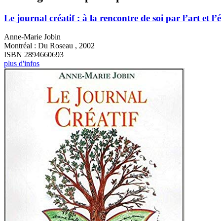
Le journal créatif : à la rencontre de soi par l’art et l’
Anne-Marie Jobin
Montréal : Du Roseau , 2002
ISBN 2894660693
plus d'infos