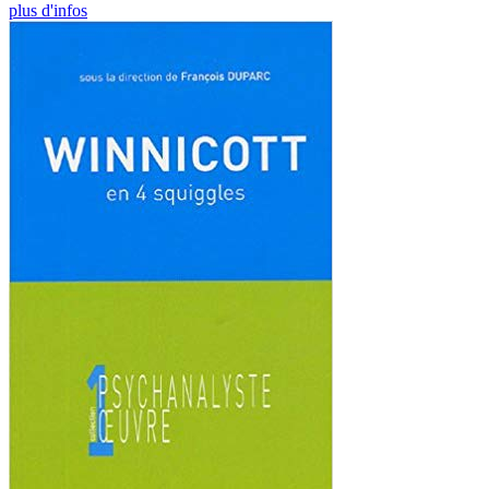
plus d'infos