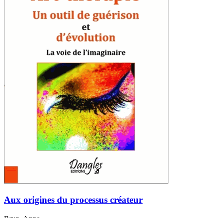
Aux origines du processus créateur