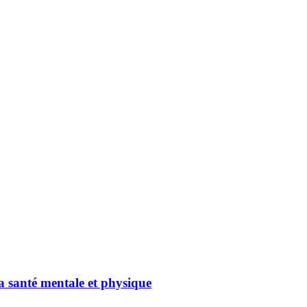
la santé mentale et physique