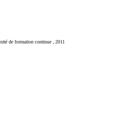
Unité de formation continue , 2011