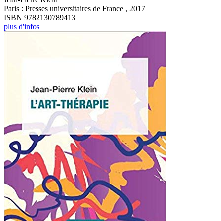
Paris : Presses universitaires de France , 2017
ISBN 9782130789413
plus d'infos