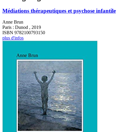
Médiations thérapeutiques et psychose infantile
Anne Brun
Paris : Dunod , 2019
ISBN 9782100793150
plus d'infos