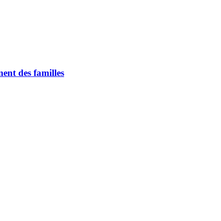
ent des familles