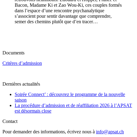
Bacon, Madame Ki et Zao Wou-Ki, ces couples formés
dans l’espace d’une rencontre psychanalytique
s’associent pour sentir davantage que comprendre,
semer des chemins plutôt que d’en tracer…
Documents
Critères d’admission
Dernières actualités
Soirée Connect’ : découvrez le programme de la nouvelle
saison
La procédure d’admission et de réaffiliation 2026 à l’APSAT
est désormais close
Contact
Pour demander des informations, écrivez nous à
info@apsat.ch