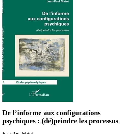
De l’informe aux configurations
psychiques : (dé)peindre les processus
Jean-Paul Matot