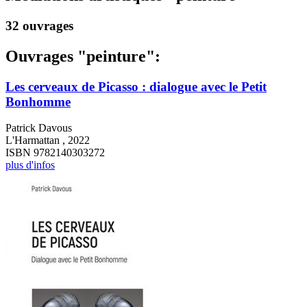
32 ouvrages
Ouvrages "peinture":
Les cerveaux de Picasso : dialogue avec le Petit
Bonhomme
Patrick Davous
L'Harmattan , 2022
ISBN 9782140303272
plus d'infos