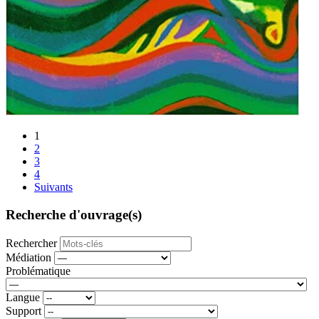
1
2
3
4
Suivants
Recherche d'ouvrage(s)
Rechercher
Médiation
Problématique
Langue
Support