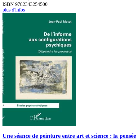
ISBN 9782343254500
plus d'infos
Une séance de peinture entre art et science : la pensée