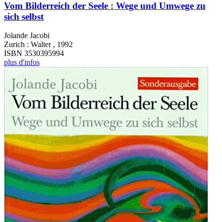
Vom Bilderreich der Seele : Wege und Umwege zu
sich selbst
Jolande Jacobi
Zurich : Walter , 1992
ISBN 3530395994
plus d'infos