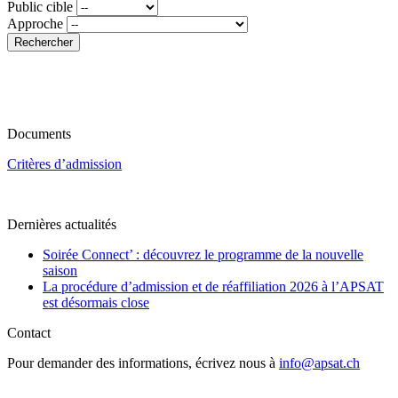
Public cible
Approche
Rechercher
Documents
Critères d’admission
Dernières actualités
Soirée Connect’ : découvrez le programme de la nouvelle
saison
La procédure d’admission et de réaffiliation 2026 à l’APSAT
est désormais close
Contact
Pour demander des informations, écrivez nous à
info@apsat.ch