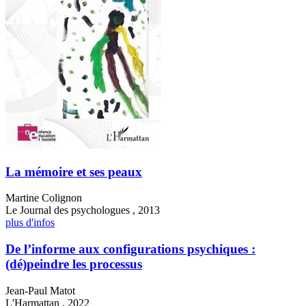
La mémoire et ses peaux
Martine Colignon
Le Journal des psychologues , 2013
plus d'infos
De l’informe aux configurations psychiques :
(dé)peindre les processus
Jean-Paul Matot
L'Harmattan , 2022