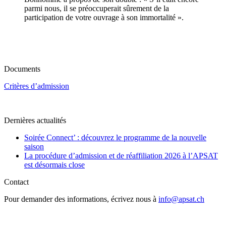
parmi nous, il se préoccuperait sûrement de la
participation de votre ouvrage à son immortalité ».
Documents
Critères d’admission
Dernières actualités
Soirée Connect’ : découvrez le programme de la nouvelle
saison
La procédure d’admission et de réaffiliation 2026 à l’APSAT
est désormais close
Contact
Pour demander des informations, écrivez nous à
info@apsat.ch