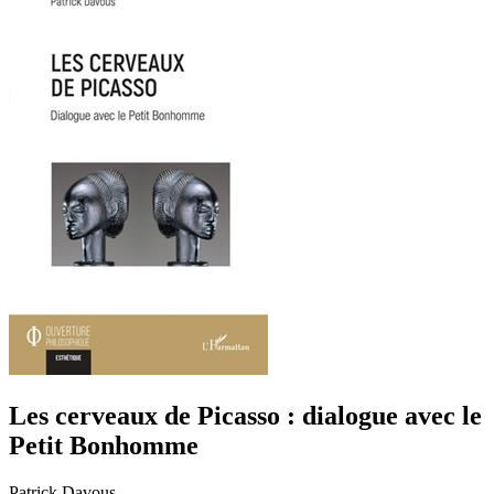
Les cerveaux de Picasso : dialogue avec le
Petit Bonhomme
Patrick Davous