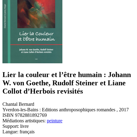
Lier la couleur et l’être humain : Johann
W. von Goethe, Rudolf Steiner et Liane
Collot d’Herbois revisités
Chantal Bernard
Yverdon-les-Bains : Editions anthroposophiques romandes , 2017
ISBN 9782881892769
Médiations artistiques:
peinture
Support: livre
Langue: français