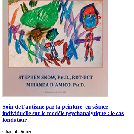
Soin de l’autisme par la peinture, en séance
individuelle sur le modèle psychanalytique : le cas
fondateur
Chantal Dimier