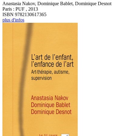
Anastasia Nakov, Dominique Bablet, Dominique Desnot
Paris : PUF , 2013
ISBN 9782130617365
plus d'infos