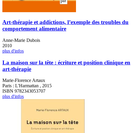
Art-thérapie et addictions, l’exemple des troubles du
comportement alimentaire
Anne-Marie Dubois
2010
plus d'infos
La maison sur la tête : écriture et position clinique en
art-thérapie
Marie-Florence Artaux
Paris : L'Harmattan , 2015
ISBN 9782343053707
plus d'infos