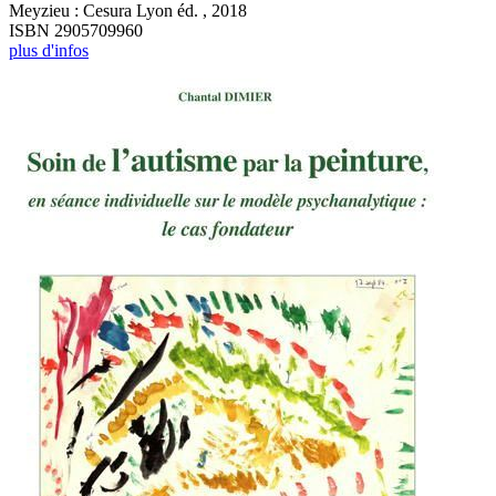
Meyzieu : Cesura Lyon éd. , 2018
ISBN 2905709960
plus d'infos