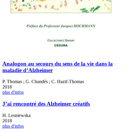
Analogon au secours du sens de la vie dans la
maladie d’Alzheimer
P. Thomas ; G. Chandès ; C. Hazif-Thomas
2018
plus d'infos
J’ai rencontré des Alzheimer créatifs
H. Lesniewska
2018
plus d'infos